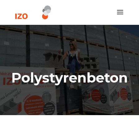
Polystyrenbeton