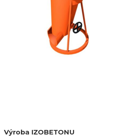
Výroba IZOBETONU